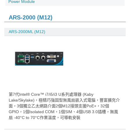
Power Module
ARS-2000 (M12)
ARS-2000ML (M12)
第7代Intel® Core™ i7/i5/i3 U系列處理器 (Kaby
Lake/Skylake)，極精巧強固型無風扇嵌入式電腦，豐富擴充介
面，3個獨立乙太網路介面2個M12接頭支援PoE+，32個
GPIO，1個Isolated COM，1個SIM、4個USB 3.0插槽，無風
扇 -40°C to 70°C作業溫度，可導軌安裝