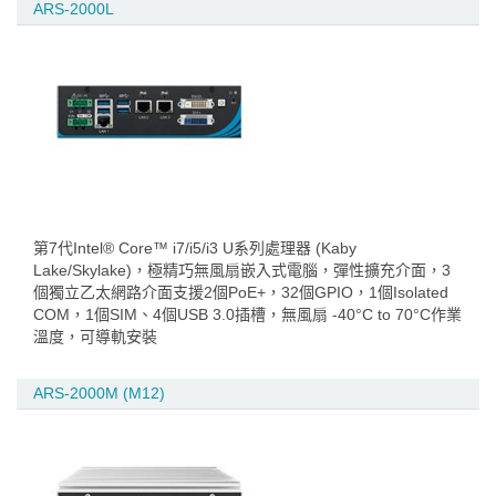
ARS-2000L
第7代Intel® Core™ i7/i5/i3 U系列處理器 (Kaby
Lake/Skylake)，極精巧無風扇嵌入式電腦，彈性擴充介面，3
個獨立乙太網路介面支援2個PoE+，32個GPIO，1個Isolated
COM，1個SIM、4個USB 3.0插槽，無風扇 -40°C to 70°C作業
溫度，可導軌安裝
ARS-2000M (M12)