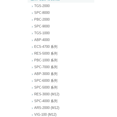
TGS-2000
SPC-8000
PBC-2000
SPC-9000
TGS-1000
ABP-4000
ECS-4700 系列
RES-5000 系列
PBC-1000 系列
SPC-7000 系列
ABP-3000 系列
SPC-6000 系列
SPC-5000 系列
RES-3000 (M12)
SPC-4000 系列
ARS-2000 (M12)
VIG-100 (M12)