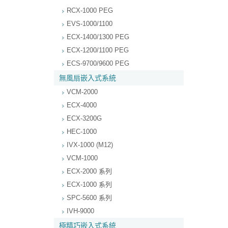
RCX-1000 PEG
EVS-1000/1100
ECX-1400/1300 PEG
ECX-1200/1100 PEG
ECS-9700/9600 PEG
無風扇嵌入式系統
VCM-2000
ECX-4000
ECX-3200G
HEC-1000
IVX-1000 (M12)
VCM-1000
ECX-2000 系列
ECX-1000 系列
SPC-5600 系列
IVH-9000
極精巧嵌入式系統