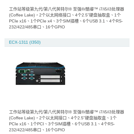
工作站等级第九代/第八代英特尔® 至强®/酷睿™ i7/i5/i3处理器
(Coffee Lake)，2个以太网络接口、4个2.5”硬盘抽取盒、1个
PCIe x16、1个PCIe x4、3个SIM插槽、6个USB 3.1、4个RS-
232/422/485串口、16个GPIO
ECX-1311 (I350)
工作站等级第九代/第八代英特尔® 至强®/酷睿™ i7/i5/i3处理器
(Coffee Lake)，2个以太网接口、4个2.5”硬盘抽取盒、1个
PCIe x16、1个PCI、3个SIM插槽、6个USB 3.1、4个RS-
232/422/485串口、16个GPIO