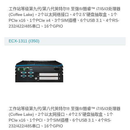
工作站等级第九代/第八代英特尔® 至强®/酷睿™ i7/i5/i3处理器
(Coffee Lake)，2个以太网络接口、4个2.5”硬盘抽取盒、1个
PCIe x16、1个PCIe x4、3个SIM插槽、6个USB 3.1、4个RS-
232/422/485串口、16个GPIO
ECX-1311 (I350)
工作站等级第九代/第八代英特尔® 至强®/酷睿™ i7/i5/i3处理器
(Coffee Lake)，2个以太网接口、4个2.5”硬盘抽取盒、1个
PCIe x16、1个PCI、3个SIM插槽、6个USB 3.1、4个RS-
232/422/485串口、16个GPIO