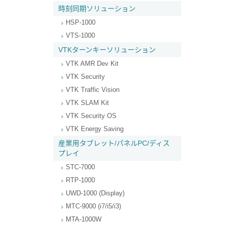
時刻同期ソリューション
HSP-1000
VTS-1000
VTKターンキーソリューション
VTK AMR Dev Kit
VTK Security
VTK Traffic Vision
VTK SLAM Kit
VTK Security OS
VTK Energy Saving
産業用タブレット/パネルPC/ディス
プレイ
STC-7000
RTP-1000
UWD-1000 (Display)
MTC-9000 (i7/i5/i3)
MTA-1000W