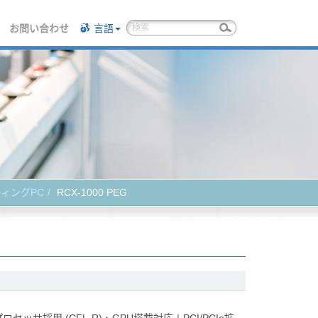
お問い合わせ
言語
ティングPC
RCX-1000 PEG