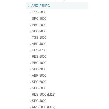
小型産業用PC
TGS-2000
SPC-8000
PBC-2000
SPC-9000
TGS-1000
ABP-4000
ECS-4700
RES-5000
PBC-1000
SPC-7000
ABP-3000
SPC-6000
SPC-5000
RES-3000 (M12)
SPC-4000
ARS-2000 (M12)