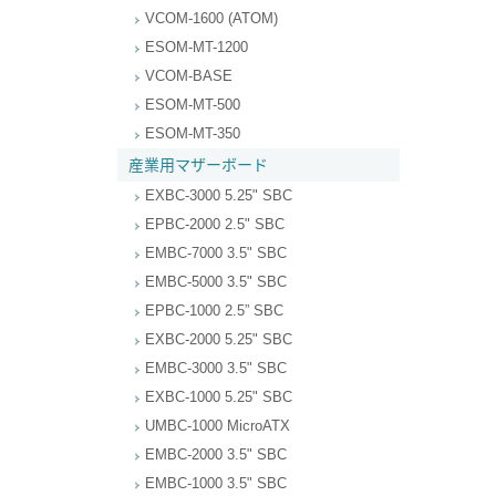
VCOM-1600 (ATOM)
ESOM-MT-1200
VCOM-BASE
ESOM-MT-500
ESOM-MT-350
産業用マザーボード
EXBC-3000 5.25" SBC
EPBC-2000 2.5" SBC
EMBC-7000 3.5" SBC
EMBC-5000 3.5" SBC
EPBC-1000 2.5” SBC
EXBC-2000 5.25" SBC
EMBC-3000 3.5" SBC
EXBC-1000 5.25" SBC
UMBC-1000 MicroATX
EMBC-2000 3.5" SBC
EMBC-1000 3.5" SBC