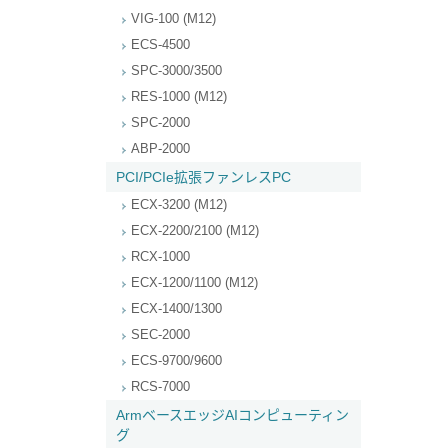
VIG-100 (M12)
ECS-4500
SPC-3000/3500
RES-1000 (M12)
SPC-2000
ABP-2000
PCI/PCIe拡張ファンレスPC
ECX-3200 (M12)
ECX-2200/2100 (M12)
RCX-1000
ECX-1200/1100 (M12)
ECX-1400/1300
SEC-2000
ECS-9700/9600
RCS-7000
ArmベースエッジAIコンピューティン
グ