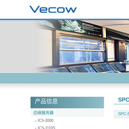
SPC
产品信息
边缘服务器
SPC-
ICS-2000
ICS-1110S