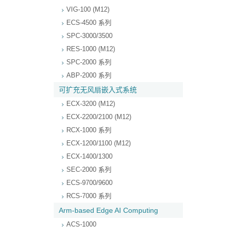
VIG-100 (M12)
ECS-4500 系列
SPC-3000/3500
RES-1000 (M12)
SPC-2000 系列
ABP-2000 系列
可扩充无风扇嵌入式系统
ECX-3200 (M12)
ECX-2200/2100 (M12)
RCX-1000 系列
ECX-1200/1100 (M12)
ECX-1400/1300
SEC-2000 系列
ECS-9700/9600
RCS-7000 系列
Arm-based Edge AI Computing
ACS-1000