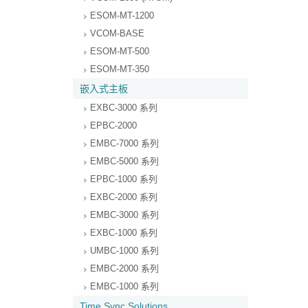
ESOM-MT-1200
VCOM-BASE
ESOM-MT-500
ESOM-MT-350
嵌入式主板
EXBC-3000 系列
EPBC-2000
EMBC-7000 系列
EMBC-5000 系列
EPBC-1000 系列
EXBC-2000 系列
EMBC-3000 系列
EXBC-1000 系列
UMBC-1000 系列
EMBC-2000 系列
EMBC-1000 系列
Time Sync Solutions