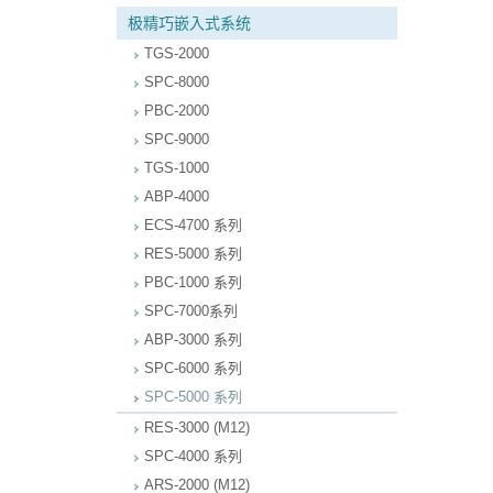
极精巧嵌入式系统
TGS-2000
SPC-8000
PBC-2000
SPC-9000
TGS-1000
ABP-4000
ECS-4700 系列
RES-5000 系列
PBC-1000 系列
SPC-7000系列
ABP-3000 系列
SPC-6000 系列
SPC-5000 系列
RES-3000 (M12)
SPC-4000 系列
ARS-2000 (M12)