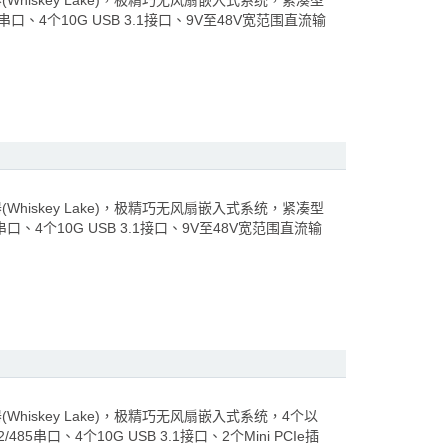
理器(Whiskey Lake)，极精巧无风扇嵌入式系统，紧凑型
5串口、4个10G USB 3.1接口、9V至48V宽范围直流输
理器(Whiskey Lake)，极精巧无风扇嵌入式系统，紧凑型
5串口、4个10G USB 3.1接口、9V至48V宽范围直流输
器(Whiskey Lake)，极精巧无风扇嵌入式系统，4个以
485串口、4个10G USB 3.1接口、2个Mini PCIe插