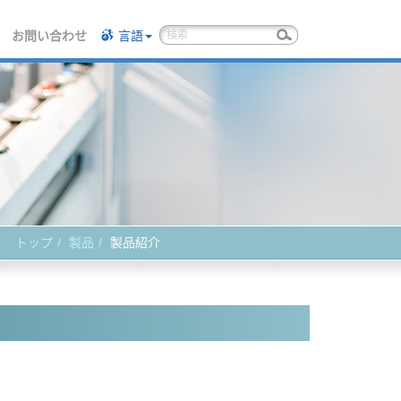
お問い合わせ
言語
トップ
製品
製品紹介