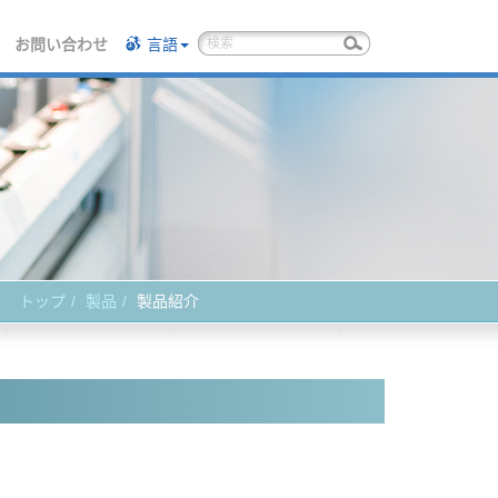
お問い合わせ
言語
トップ
製品
製品紹介