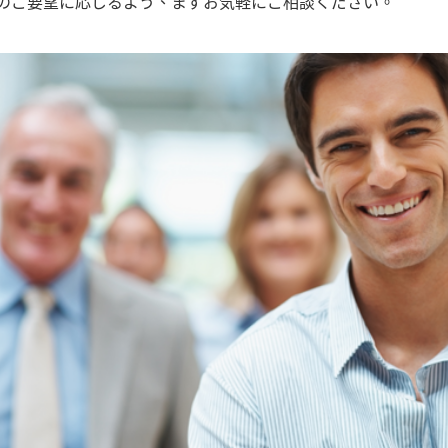
のご要望に応じるよう、まずお気軽にご相談ください。