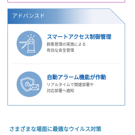
アドバンスド
スマートアクセス制御管理
群集管理の実施による
有効な安全管理
自動アラーム機能が作動
リアルタイムで関連部署や
対応部署へ通知
さまざまな場面に最適なウイルス対策