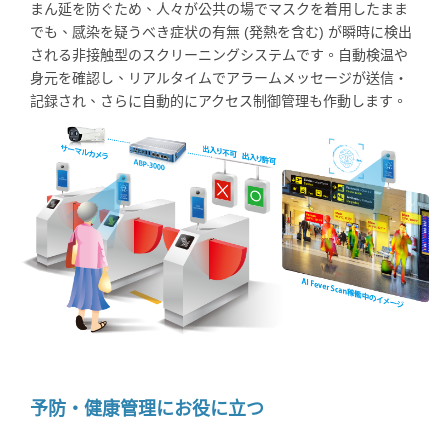
まん延を防ぐため、人々が公共の場でマスクを着用したまま
でも、感染を疑うべき症状の有無 (発熱を含む) が瞬時に検出
される非接触型のスクリーニングシステムです。自動検温や
身元を確認し、リアルタイムでアラームメッセージが送信・
記録され、さらに自動的にアクセス制御管理も作動します。
予防・健康管理にお役に立つ