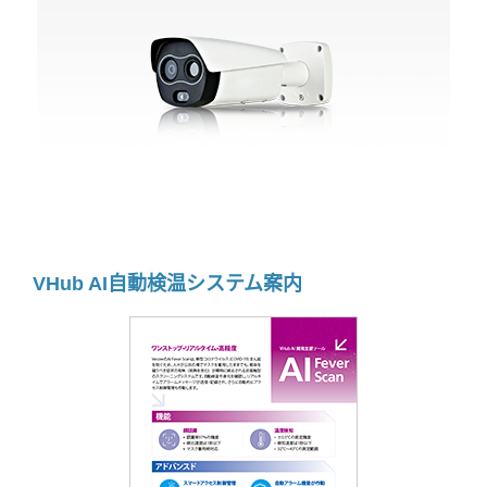
VHub AI自動検温システム案内