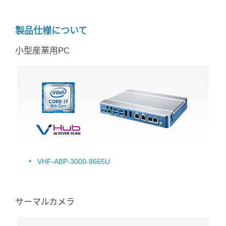
製品仕様について
小型産業用PC
VHF-ABP-3000-8665U
サーマルカメラ