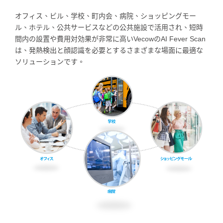
オフィス、ビル、学校、町内会、病院、ショッピングモー
ル、ホテル、公共サービスなどの公共施設で活用され、短時
間内の設置や費用対効果が非常に高いVecowのAI Fever Scan
は、発熱検出と顔認識を必要とするさまざまな場面に最適な
ソリューションです。