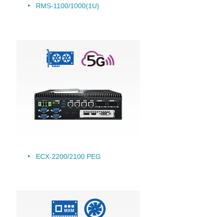
RMS-1100/1000(1U)
ECX-2200/2100 PEG