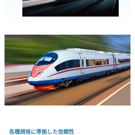
各種規格に準拠した信頼性