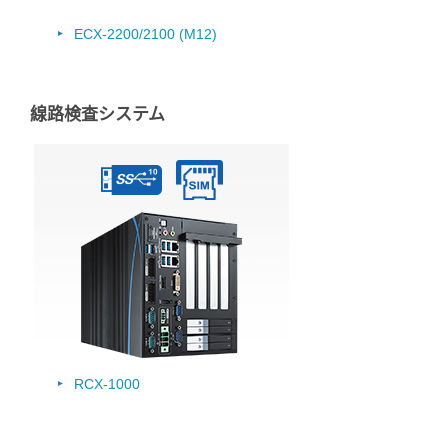
ECX-2200/2100 (M12)
線路検査システム
RCX-1000