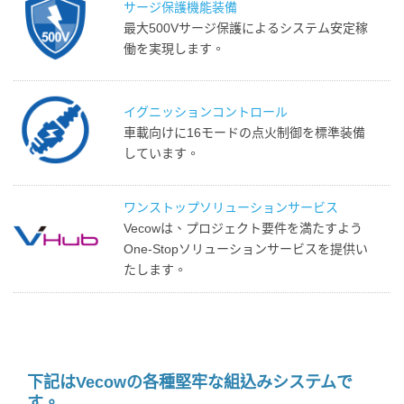
サージ保護機能装備
最大500Vサージ保護によるシステム安定稼
働を実現します。
イグニッションコントロール
車載向けに16モードの点火制御を標準装備
しています。
ワンストップソリューションサービス
Vecowは、プロジェクト要件を満たすよう
One-Stopソリューションサービスを提供い
たします。
下記はVecowの各種堅牢な組込みシステムで
す。