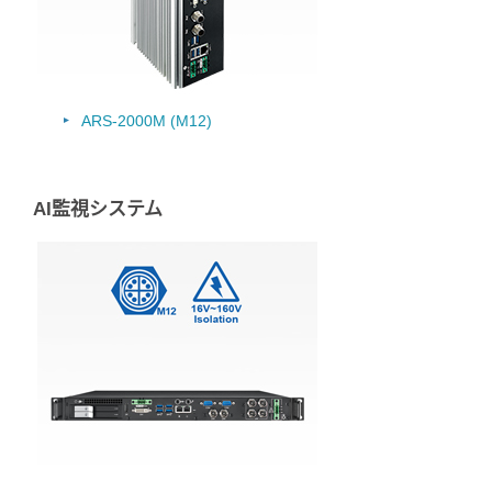
ARS-2000M (M12)
AI監視システム