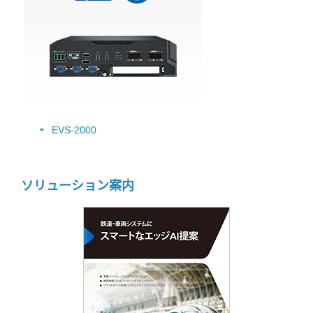
EVS-2000
ソリューション案内