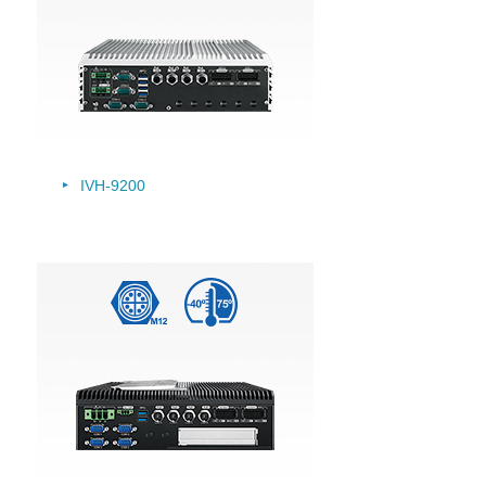
IVH-9200