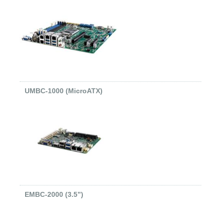
UMBC-1000 (MicroATX)
EMBC-2000 (3.5”)