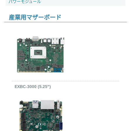
パワーモジュール
産業用マザーボード
EXBC-3000 (5.25")