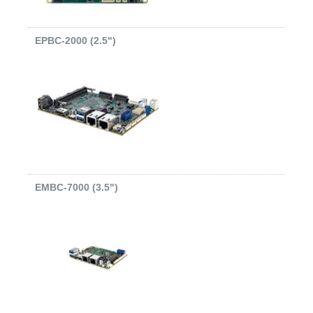
EPBC-2000 (2.5")
EMBC-7000 (3.5")