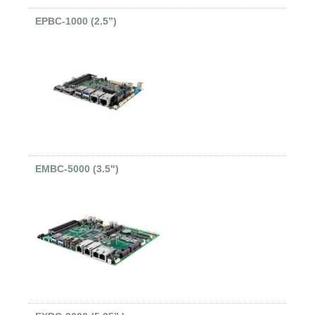
EPBC-1000 (2.5”)
EMBC-5000 (3.5")