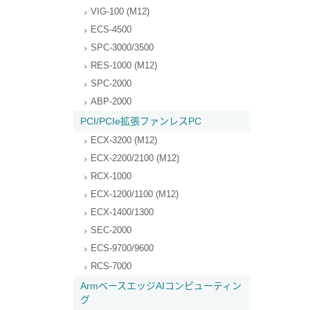
VIG-100 (M12)
ECS-4500
SPC-3000/3500
RES-1000 (M12)
SPC-2000
ABP-2000
PCI/PCIe拡張ファンレスPC
ECX-3200 (M12)
ECX-2200/2100 (M12)
RCX-1000
ECX-1200/1100 (M12)
ECX-1400/1300
SEC-2000
ECS-9700/9600
RCS-7000
ArmベースエッジAIコンピューティン
グ