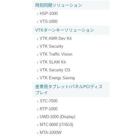
時刻同期ソリューション
HSP-1000
VTS-1000
VTKターンキーソリューション
VTK AMR Dev Kit
VTK Security
VTK Traffic Vision
VTK SLAM Kit
VTK Security OS
VTK Energy Saving
産業用タブレット/パネルPC/ディス
プレイ
STC-7000
RTP-1000
UWD-1000 (Display)
MTC-9000 (i7/i5/i3)
MTA-1000W