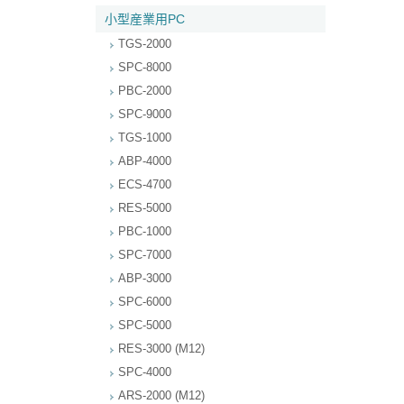
小型産業用PC
TGS-2000
SPC-8000
PBC-2000
SPC-9000
TGS-1000
ABP-4000
ECS-4700
RES-5000
PBC-1000
SPC-7000
ABP-3000
SPC-6000
SPC-5000
RES-3000 (M12)
SPC-4000
ARS-2000 (M12)