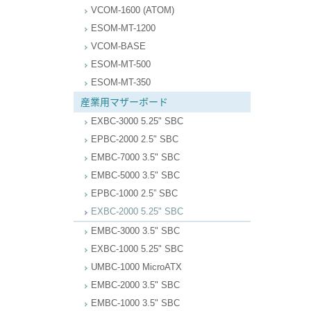
VCOM-1600 (ATOM)
ESOM-MT-1200
VCOM-BASE
ESOM-MT-500
ESOM-MT-350
産業用マザーボード
EXBC-3000 5.25" SBC
EPBC-2000 2.5" SBC
EMBC-7000 3.5" SBC
EMBC-5000 3.5" SBC
EPBC-1000 2.5” SBC
EXBC-2000 5.25" SBC
EMBC-3000 3.5" SBC
EXBC-1000 5.25" SBC
UMBC-1000 MicroATX
EMBC-2000 3.5" SBC
EMBC-1000 3.5" SBC