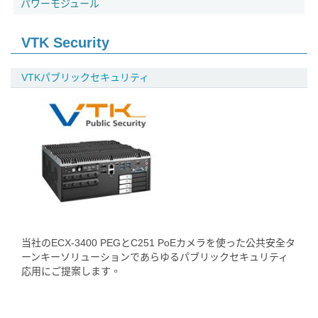
パワーモジュール
VTK Security
VTKパブリックセキュリティ
当社のECX-3400 PEGとC251 PoEカメラを使った公共安全タ
ーンキーソリューションであらゆるパブリックセキュリティ
応用にご提案します。