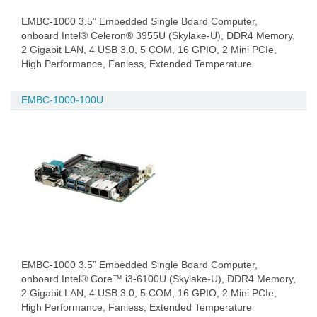
EMBC-1000 3.5” Embedded Single Board Computer,
onboard Intel® Celeron® 3955U (Skylake-U), DDR4 Memory,
2 Gigabit LAN, 4 USB 3.0, 5 COM, 16 GPIO, 2 Mini PCIe,
High Performance, Fanless, Extended Temperature
EMBC-1000-100U
EMBC-1000 3.5” Embedded Single Board Computer,
onboard Intel® Core™ i3-6100U (Skylake-U), DDR4 Memory,
2 Gigabit LAN, 4 USB 3.0, 5 COM, 16 GPIO, 2 Mini PCIe,
High Performance, Fanless, Extended Temperature