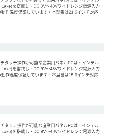
ルチタッチ操作が可能な産業用パネルPCは、インテル
skey Lake)を搭載し、DC 9V～48Vワイドレンジ電源入力
Cの動作温度保証しています。本型番は21.5インチ対応
ルチタッチ操作が可能な産業用パネルPCは、インテル
skey Lake)を搭載し、DC 9V～48Vワイドレンジ電源入力
Cの動作温度保証しています。本型番は15.6インチ対応
ルチタッチ操作が可能な産業用パネルPCは、インテル
skey Lake)を搭載し、DC 9V～48Vワイドレンジ電源入力