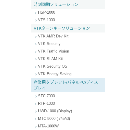
時刻同期ソリューション
HSP-1000
VTS-1000
VTKターンキーソリューション
VTK AMR Dev Kit
VTK Security
VTK Traffic Vision
VTK SLAM Kit
VTK Security OS
VTK Energy Saving
産業用タブレット/パネルPC/ディス
プレイ
STC-7000
RTP-1000
UWD-1000 (Display)
MTC-9000 (i7/i5/i3)
MTA-1000W