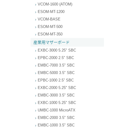
VCOM-1600 (ATOM)
ESOM-MT-1200
VCOM-BASE
ESOM-MT-500
ESOM-MT-350
産業用マザーボード
EXBC-3000 5.25" SBC
EPBC-2000 2.5" SBC
EMBC-7000 3.5" SBC
EMBC-5000 3.5" SBC
EPBC-1000 2.5” SBC
EXBC-2000 5.25" SBC
EMBC-3000 3.5" SBC
EXBC-1000 5.25" SBC
UMBC-1000 MicroATX
EMBC-2000 3.5" SBC
EMBC-1000 3.5" SBC