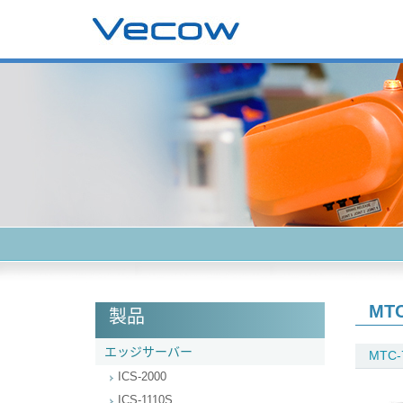
MTC-
製品
エッジサーバー
MTC-
ICS-2000
ICS-1110S