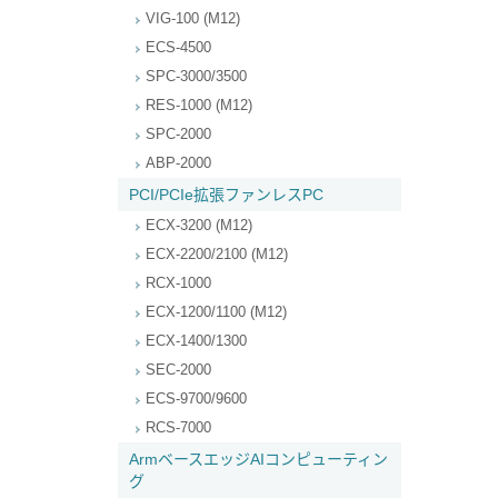
VIG-100 (M12)
ECS-4500
SPC-3000/3500
RES-1000 (M12)
SPC-2000
ABP-2000
PCI/PCIe拡張ファンレスPC
ECX-3200 (M12)
ECX-2200/2100 (M12)
RCX-1000
ECX-1200/1100 (M12)
ECX-1400/1300
SEC-2000
ECS-9700/9600
RCS-7000
ArmベースエッジAIコンピューティン
グ