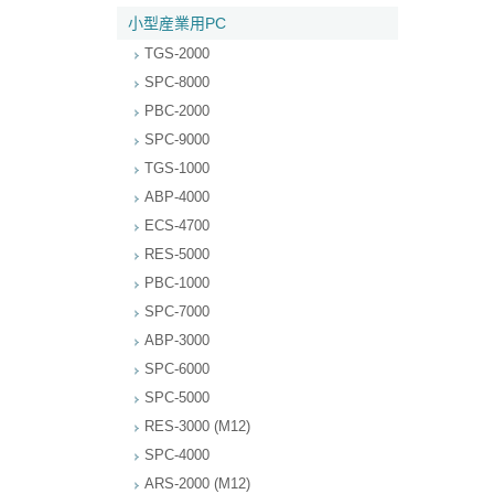
小型産業用PC
TGS-2000
SPC-8000
PBC-2000
SPC-9000
TGS-1000
ABP-4000
ECS-4700
RES-5000
PBC-1000
SPC-7000
ABP-3000
SPC-6000
SPC-5000
RES-3000 (M12)
SPC-4000
ARS-2000 (M12)