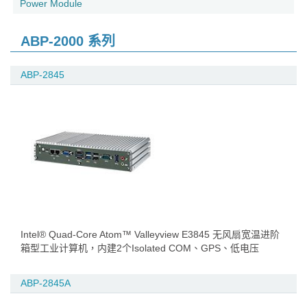
Power Module
ABP-2000 系列
ABP-2845
Intel® Quad-Core Atom™ Valleyview E3845 无风扇宽温进阶
箱型工业计算机，内建2个Isolated COM、GPS、低电压
ABP-2845A