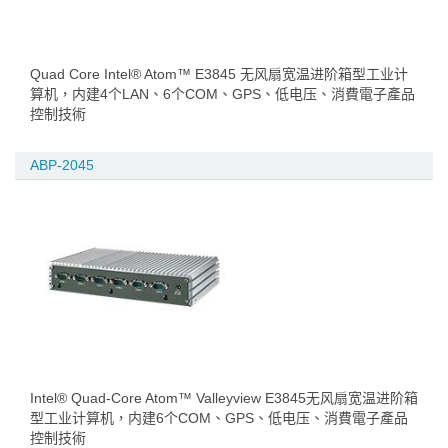
Quad Core Intel® Atom™ E3845 无风扇宽温进阶箱型工业计
算机，内建4个LAN、6个COM、GPS、低电压、消費電子產品
控制技術
ABP-2045
Intel® Quad-Core Atom™ Valleyview E3845无风扇宽温进阶箱
型工业计算机，内建6个COM、GPS、低电压、消費電子產品
控制技術