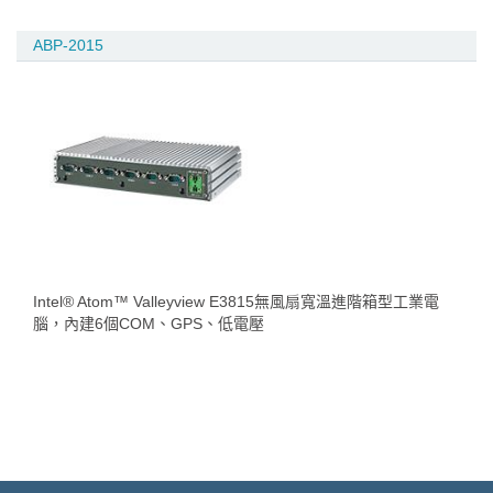
ABP-2015
Intel® Atom™ Valleyview E3815無風扇寬溫進階箱型工業電
腦，內建6個COM、GPS、低電壓