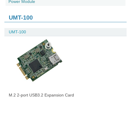
Power Module
UMT-100
UMT-100
M.2 2-port USB3.2 Expansion Card