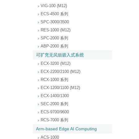
VIG-100 (M12)
ECS-4500 系列
SPC-3000/3500
RES-1000 (M12)
SPC-2000 系列
ABP-2000 系列
可扩充无风扇嵌入式系统
ECX-3200 (M12)
ECX-2200/2100 (M12)
RCX-1000 系列
ECX-1200/1100 (M12)
ECX-1400/1300
SEC-2000 系列
ECS-9700/9600
RCS-7000 系列
Arm-based Edge AI Computing
ACS-1000