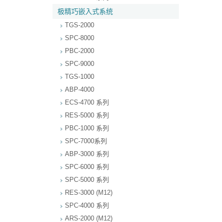
极精巧嵌入式系统
TGS-2000
SPC-8000
PBC-2000
SPC-9000
TGS-1000
ABP-4000
ECS-4700 系列
RES-5000 系列
PBC-1000 系列
SPC-7000系列
ABP-3000 系列
SPC-6000 系列
SPC-5000 系列
RES-3000 (M12)
SPC-4000 系列
ARS-2000 (M12)