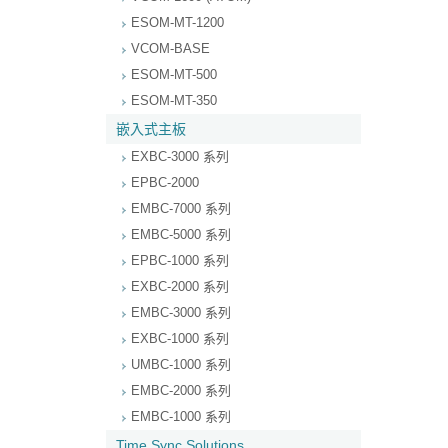
ESOM-MT-1200
VCOM-BASE
ESOM-MT-500
ESOM-MT-350
嵌入式主板
EXBC-3000 系列
EPBC-2000
EMBC-7000 系列
EMBC-5000 系列
EPBC-1000 系列
EXBC-2000 系列
EMBC-3000 系列
EXBC-1000 系列
UMBC-1000 系列
EMBC-2000 系列
EMBC-1000 系列
Time Sync Solutions