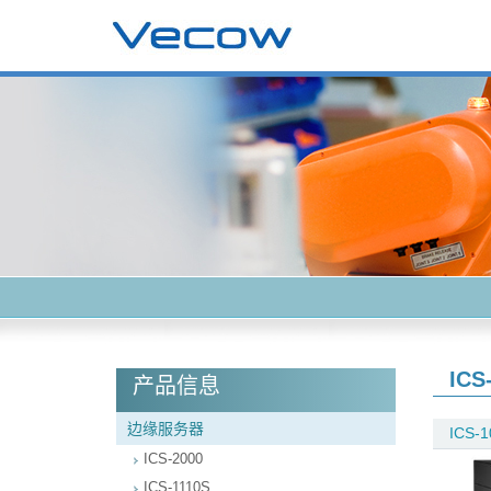
ICS
产品信息
边缘服务器
ICS-1
ICS-2000
ICS-1110S