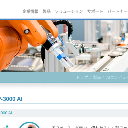
企業情報
製品
ソリューション
サポート
パートナー
トップ
製品
AIコンピュ
-3000 AI
000 AI