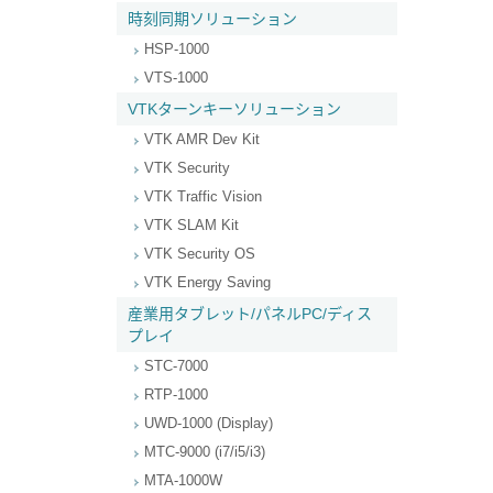
時刻同期ソリューション
HSP-1000
VTS-1000
VTKターンキーソリューション
VTK AMR Dev Kit
VTK Security
VTK Traffic Vision
VTK SLAM Kit
VTK Security OS
VTK Energy Saving
産業用タブレット/パネルPC/ディス
プレイ
STC-7000
RTP-1000
UWD-1000 (Display)
MTC-9000 (i7/i5/i3)
MTA-1000W