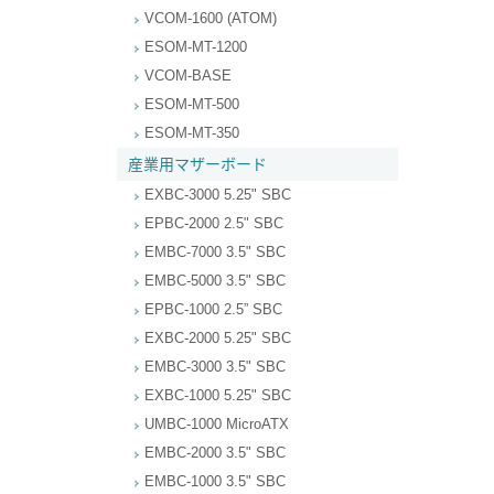
VCOM-1600 (ATOM)
ESOM-MT-1200
VCOM-BASE
ESOM-MT-500
ESOM-MT-350
産業用マザーボード
EXBC-3000 5.25" SBC
EPBC-2000 2.5" SBC
EMBC-7000 3.5" SBC
EMBC-5000 3.5" SBC
EPBC-1000 2.5” SBC
EXBC-2000 5.25" SBC
EMBC-3000 3.5" SBC
EXBC-1000 5.25" SBC
UMBC-1000 MicroATX
EMBC-2000 3.5" SBC
EMBC-1000 3.5" SBC