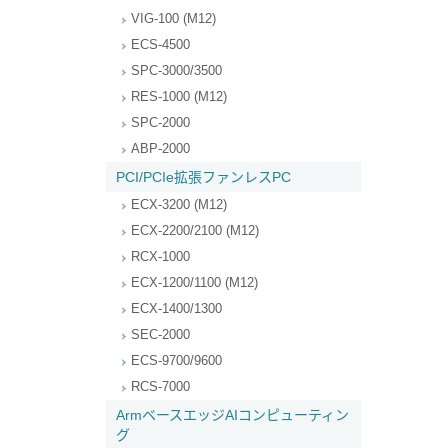
VIG-100 (M12)
ECS-4500
SPC-3000/3500
RES-1000 (M12)
SPC-2000
ABP-2000
PCI/PCIe拡張ファンレスPC
ECX-3200 (M12)
ECX-2200/2100 (M12)
RCX-1000
ECX-1200/1100 (M12)
ECX-1400/1300
SEC-2000
ECS-9700/9600
RCS-7000
ArmベースエッジAIコンピューティン
グ