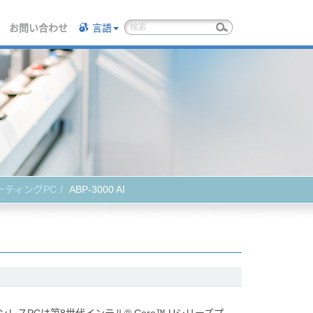
お問い合わせ
言語
ーティングPC
ABP-3000 AI