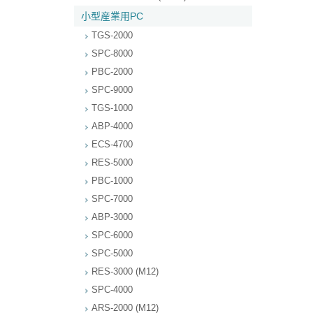
小型産業用PC
TGS-2000
SPC-8000
PBC-2000
SPC-9000
TGS-1000
ABP-4000
ECS-4700
RES-5000
PBC-1000
SPC-7000
ABP-3000
SPC-6000
SPC-5000
RES-3000 (M12)
SPC-4000
ARS-2000 (M12)