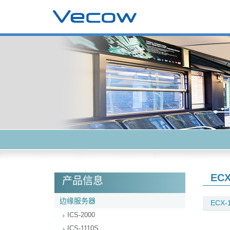
ECX
产品信息
边缘服务器
ECX-1
ICS-2000
ICS-1110S