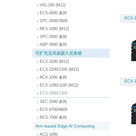
VIG-100 (M12)
ECS-4500 系列
ECX-1
SPC-3000/3500
RES-1000 (M12)
SPC-2000 系列
ABP-2000 系列
可扩充无风扇嵌入式系统
ECX-3200 (M12)
ECX-2200/2100 (M12)
RCX-1000 系列
ECX-1
ECX-1200/1100 (M12)
ECX-1400/1300
SEC-2000 系列
ECS-9700/9600
RCS-7000 系列
Arm-based Edge AI Computing
ACS-1000