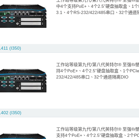
工作站等级第九代/第八代英特尔® 至强®/酷睿™ i
中4个支持PoE+、4个2.5”硬盘抽取盒、1个PC
3.1、4个RS-232/422/485串口、32个通道
411 (I350)
工作站等级第九代/第八代英特尔® 至强®/酷睿™ i
持4个PoE+、4个2.5”硬盘抽取盒、1个PCIe 
232/422/485串口、32个通道隔离DIO
402 (I350)
工作站等级第九代/第八代英特尔® 至强®/酷睿™ i
支持4个PoE+、4个2.5”硬盘抽取盒、2个PCI、