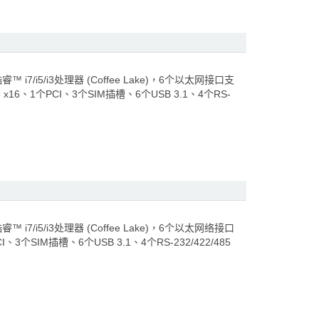
7/i5/i3处理器 (Coffee Lake)，6个以太网接口支
x16、1个PCI、3个SIM插槽、6个USB 3.1、4个RS-
7/i5/i3处理器 (Coffee Lake)，6个以太网络接口
3个SIM插槽、6个USB 3.1、4个RS-232/422/485