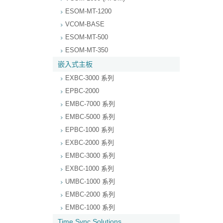
ESOM-MT-1200
VCOM-BASE
ESOM-MT-500
ESOM-MT-350
嵌入式主板
EXBC-3000 系列
EPBC-2000
EMBC-7000 系列
EMBC-5000 系列
EPBC-1000 系列
EXBC-2000 系列
EMBC-3000 系列
EXBC-1000 系列
UMBC-1000 系列
EMBC-2000 系列
EMBC-1000 系列
Time Sync Solutions