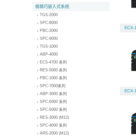
极精巧嵌入式系统
TGS-2000
SPC-8000
ECX-1
PBC-2000
SPC-9000
TGS-1000
ABP-4000
ECS-4700 系列
RES-5000 系列
PBC-1000 系列
SPC-7000系列
ECX-1
ABP-3000 系列
SPC-6000 系列
SPC-5000 系列
RES-3000 (M12)
SPC-4000 系列
ARS-2000 (M12)