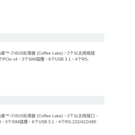
7/i5/i3处理器 (Coffee Lake)，2个以太网络接
PCIe x4、3个SIM插槽、6个USB 3.1、4个RS-
7/i5/i3处理器 (Coffee Lake)，2个以太网接口、
、3个SIM插槽、6个USB 3.1、4个RS-232/422/485