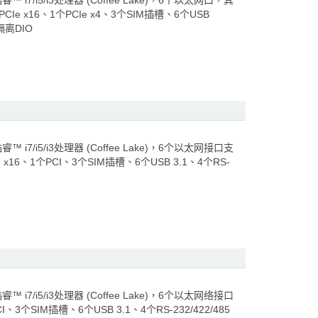
7/i5/i3处理器 (Coffee Lake)，6个以太网口，其
Ie x16、1个PCIe x4、3个SIM插槽、6个USB
隔离DIO
7/i5/i3处理器 (Coffee Lake)，6个以太网接口支
x16、1个PCI、3个SIM插槽、6个USB 3.1、4个RS-
7/i5/i3处理器 (Coffee Lake)，6个以太网络接口
3个SIM插槽、6个USB 3.1、4个RS-232/422/485