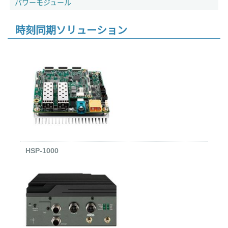
パワーモジュール
時刻同期ソリューション
HSP-1000