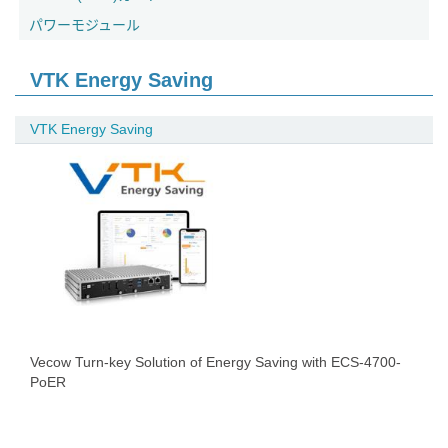
パワーモジュール
VTK Energy Saving
VTK Energy Saving
Vecow Turn-key Solution of Energy Saving with ECS-4700-
PoER