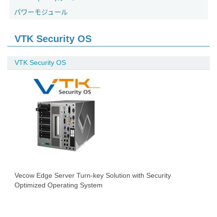
パワーモジュール
VTK Security OS
VTK Security OS
Vecow Edge Server Turn-key Solution with Security
Optimized Operating System