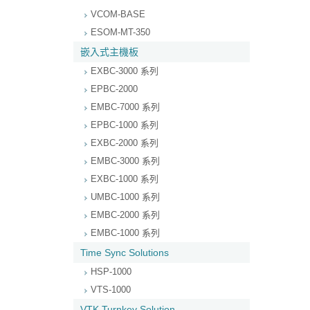
VCOM-BASE
ESOM-MT-350
嵌入式主機板
EXBC-3000 系列
EPBC-2000
EMBC-7000 系列
EPBC-1000 系列
EXBC-2000 系列
EMBC-3000 系列
EXBC-1000 系列
UMBC-1000 系列
EMBC-2000 系列
EMBC-1000 系列
Time Sync Solutions
HSP-1000
VTS-1000
VTK Turnkey Solution