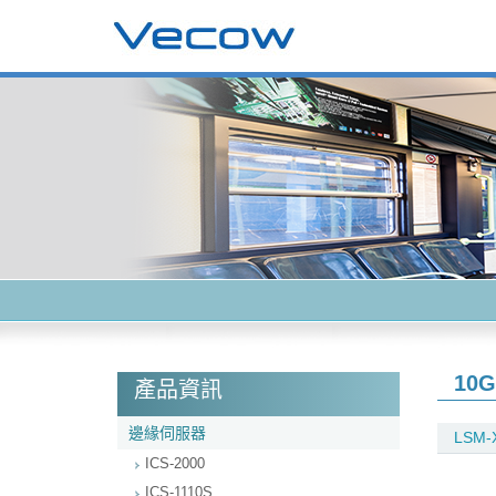
10
產品資訊
邊緣伺服器
LSM-
ICS-2000
ICS-1110S