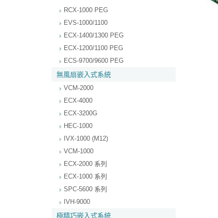
RCX-1000 PEG
EVS-1000/1100
ECX-1400/1300 PEG
ECX-1200/1100 PEG
ECS-9700/9600 PEG
無風扇嵌入式系統
VCM-2000
ECX-4000
ECX-3200G
HEC-1000
IVX-1000 (M12)
VCM-1000
ECX-2000 系列
ECX-1000 系列
SPC-5600 系列
IVH-9000
極精巧嵌入式系統