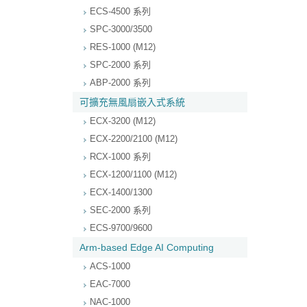
ECS-4500 系列
SPC-3000/3500
RES-1000 (M12)
SPC-2000 系列
ABP-2000 系列
可擴充無風扇嵌入式系統
ECX-3200 (M12)
ECX-2200/2100 (M12)
RCX-1000 系列
ECX-1200/1100 (M12)
ECX-1400/1300
SEC-2000 系列
ECS-9700/9600
Arm-based Edge AI Computing
ACS-1000
EAC-7000
NAC-1000