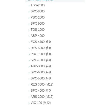
TGS-2000
SPC-8000
PBC-2000
SPC-9000
TGS-1000
ABP-4000
ECS-4700 系列
RES-5000 系列
PBC-1000 系列
SPC-7000 系列
ABP-3000 系列
SPC-6000 系列
SPC-5000 系列
RES-3000 (M12)
SPC-4000 系列
ARS-2000 (M12)
VIG-100 (M12)