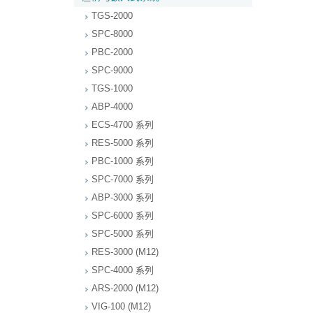
TGS-2000
SPC-8000
PBC-2000
SPC-9000
TGS-1000
ABP-4000
ECS-4700 系列
RES-5000 系列
PBC-1000 系列
SPC-7000 系列
ABP-3000 系列
SPC-6000 系列
SPC-5000 系列
RES-3000 (M12)
SPC-4000 系列
ARS-2000 (M12)
VIG-100 (M12)