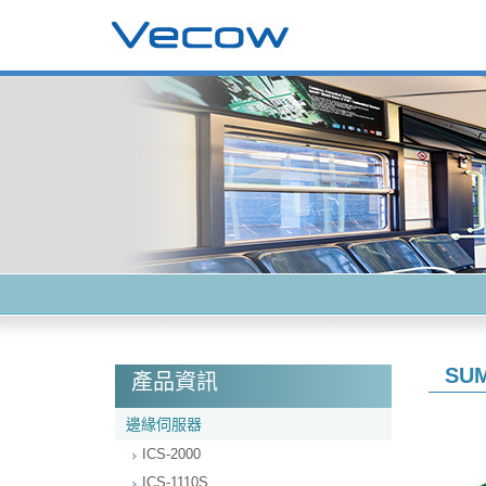
SUM
產品資訊
邊緣伺服器
ICS-2000
ICS-1110S