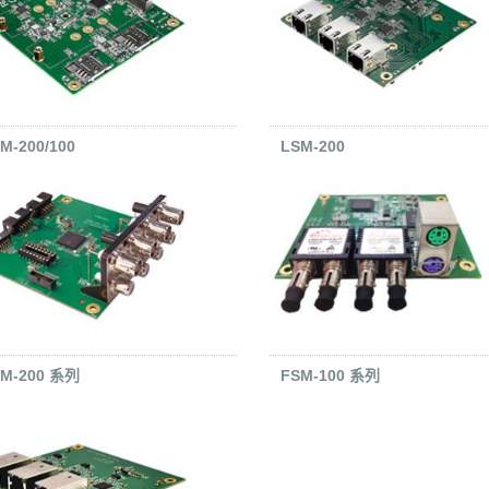
M-200/100
LSM-200
M-200 系列
FSM-100 系列