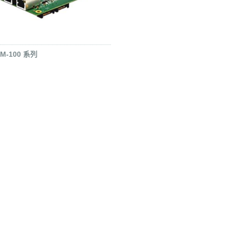
M-100 系列