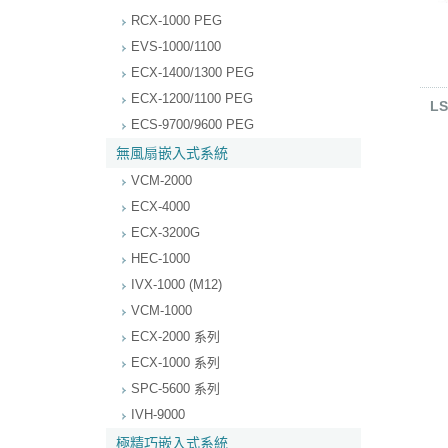
RCX-1000 PEG
EVS-1000/1100
ECX-1400/1300 PEG
ECX-1200/1100 PEG
LS
ECS-9700/9600 PEG
無風扇嵌入式系統
VCM-2000
ECX-4000
ECX-3200G
HEC-1000
IVX-1000 (M12)
VCM-1000
ECX-2000 系列
ECX-1000 系列
SPC-5600 系列
IVH-9000
極精巧嵌入式系統