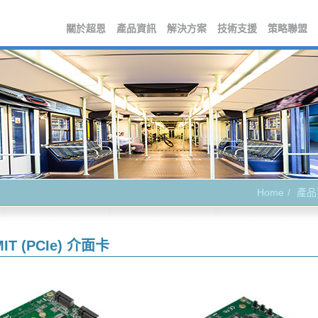
關於超恩
產品資訊
解決方案
技術支援
策略聯盟
Home
產品
IT (PCIe) 介面卡