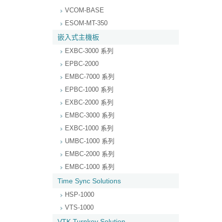
VCOM-BASE
ESOM-MT-350
嵌入式主機板
EXBC-3000 系列
EPBC-2000
EMBC-7000 系列
EPBC-1000 系列
EXBC-2000 系列
EMBC-3000 系列
EXBC-1000 系列
UMBC-1000 系列
EMBC-2000 系列
EMBC-1000 系列
Time Sync Solutions
HSP-1000
VTS-1000
VTK Turnkey Solution