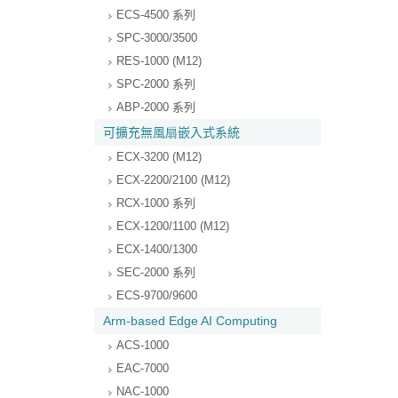
ECS-4500 系列
SPC-3000/3500
RES-1000 (M12)
SPC-2000 系列
ABP-2000 系列
可擴充無風扇嵌入式系統
ECX-3200 (M12)
ECX-2200/2100 (M12)
RCX-1000 系列
ECX-1200/1100 (M12)
ECX-1400/1300
SEC-2000 系列
ECS-9700/9600
Arm-based Edge AI Computing
ACS-1000
EAC-7000
NAC-1000