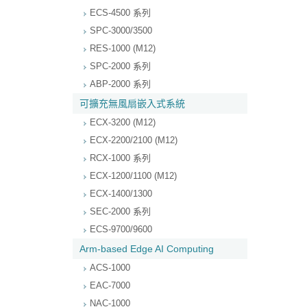
ECS-4500 系列
SPC-3000/3500
RES-1000 (M12)
SPC-2000 系列
ABP-2000 系列
可擴充無風扇嵌入式系統
ECX-3200 (M12)
ECX-2200/2100 (M12)
RCX-1000 系列
ECX-1200/1100 (M12)
ECX-1400/1300
SEC-2000 系列
ECS-9700/9600
Arm-based Edge AI Computing
ACS-1000
EAC-7000
NAC-1000