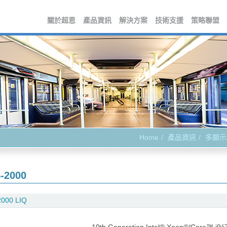
關於超恩
產品資訊
解決方案
技術支援
策略聯盟
Home
產品資訊
多顯示
-2000
000 LIQ