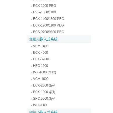
RCX-1000 PEG
EVS-1000/1100
ECX-1400/1300 PEG
ECX-1200/1100 PEG
ECS-9700/9600 PEG
無風扇嵌入式系統
VCM-2000
ECX-4000
ECX-3200G
HEC-1000
IVX-1000 (M12)
VCM-1000
ECX-2000 系列
ECX-1000 系列
SPC-5600 系列
IVH-9000
極精巧嵌入式系統