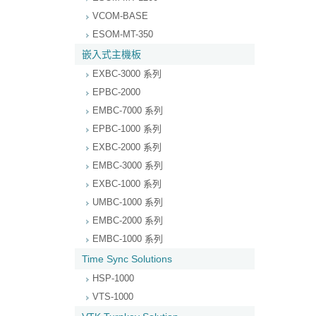
VCOM-BASE
ESOM-MT-350
嵌入式主機板
EXBC-3000 系列
EPBC-2000
EMBC-7000 系列
EPBC-1000 系列
EXBC-2000 系列
EMBC-3000 系列
EXBC-1000 系列
UMBC-1000 系列
EMBC-2000 系列
EMBC-1000 系列
Time Sync Solutions
HSP-1000
VTS-1000