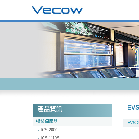
EVS
產品資訊
邊緣伺服器
EVS-2
ICS-2000
ICS-1110S