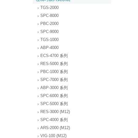
TGS-2000
SPC-8000
PBC-2000
SPC-9000
TGS-1000
ABP-4000
ECS-4700 系列
RES-5000 系列
PBC-1000 系列
SPC-7000 系列
ABP-3000 系列
SPC-6000 系列
SPC-5000 系列
RES-3000 (M12)
SPC-4000 系列
ARS-2000 (M12)
VIG-100 (M12)