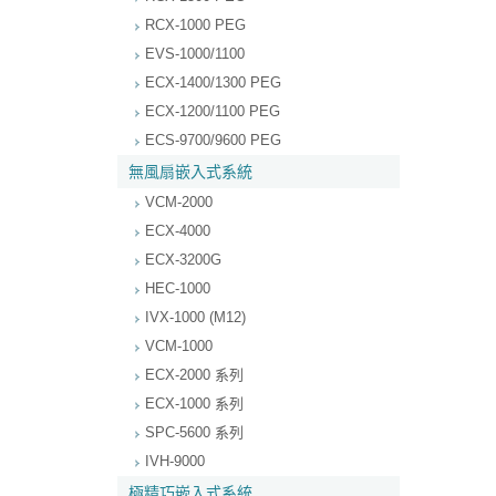
RCX-1000 PEG
EVS-1000/1100
ECX-1400/1300 PEG
ECX-1200/1100 PEG
ECS-9700/9600 PEG
無風扇嵌入式系統
VCM-2000
ECX-4000
ECX-3200G
HEC-1000
IVX-1000 (M12)
VCM-1000
ECX-2000 系列
ECX-1000 系列
SPC-5600 系列
IVH-9000
極精巧嵌入式系統