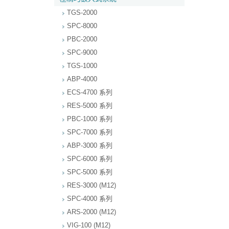
TGS-2000
SPC-8000
PBC-2000
SPC-9000
TGS-1000
ABP-4000
ECS-4700 系列
RES-5000 系列
PBC-1000 系列
SPC-7000 系列
ABP-3000 系列
SPC-6000 系列
SPC-5000 系列
RES-3000 (M12)
SPC-4000 系列
ARS-2000 (M12)
VIG-100 (M12)