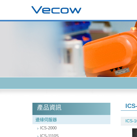
ICS
產品資訊
邊緣伺服器
ICS-1
ICS-2000
ICS-1110S