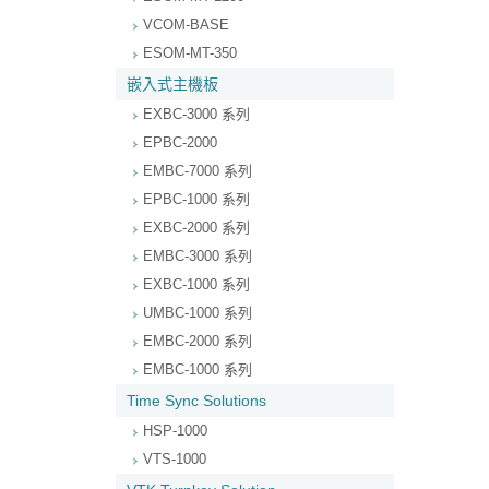
VCOM-BASE
ESOM-MT-350
嵌入式主機板
EXBC-3000 系列
EPBC-2000
EMBC-7000 系列
EPBC-1000 系列
EXBC-2000 系列
EMBC-3000 系列
EXBC-1000 系列
UMBC-1000 系列
EMBC-2000 系列
EMBC-1000 系列
Time Sync Solutions
HSP-1000
VTS-1000