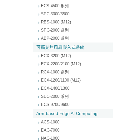
ECS-4500 系列
SPC-3000/3500
RES-1000 (M12)
SPC-2000 系列
ABP-2000 系列
可擴充無風扇嵌入式系統
ECX-3200 (M12)
ECX-2200/2100 (M12)
RCX-1000 系列
ECX-1200/1100 (M12)
ECX-1400/1300
SEC-2000 系列
ECS-9700/9600
Arm-based Edge AI Computing
ACS-1000
EAC-7000
NAC-1000