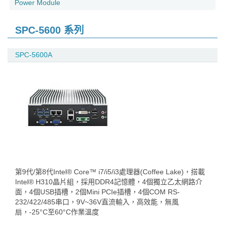
Power Module
SPC-5600 系列
SPC-5600A
第9代/第8代Intel® Core™ i7/i5/i3處理器(Coffee Lake)，搭載
Intel® H310晶片組，採用DDR4記憶體，4個獨立乙太網路介
面，4個USB插槽，2個Mini PCIe插槽，4個COM RS-
232/422/485串口，9V~36V直流輸入，高效能，無風
扇，-25°C至60°C作業溫度