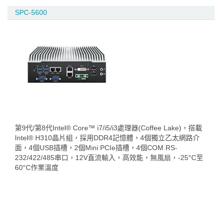
SPC-5600
第9代/第8代Intel® Core™ i7/i5/i3處理器(Coffee Lake)，搭載
Intel® H310晶片組，採用DDR4記憶體，4個獨立乙太網路介
面，4個USB插槽，2個Mini PCIe插槽，4個COM RS-
232/422/485串口，12V直流輸入，高效能，無風扇，-25°C至
60°C作業溫度