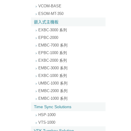
VCOM-BASE
ESOM-MT-350
嵌入式主機板
EXBC-3000 系列
EPBC-2000
EMBC-7000 系列
EPBC-1000 系列
EXBC-2000 系列
EMBC-3000 系列
EXBC-1000 系列
UMBC-1000 系列
EMBC-2000 系列
EMBC-1000 系列
Time Sync Solutions
HSP-1000
VTS-1000
VTK Turnkey Solution