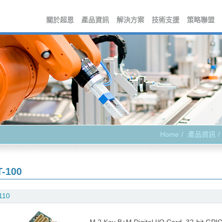
關於超恩
產品資訊
解決方案
技術支援
策略聯盟
Home
產品資訊
-100
110