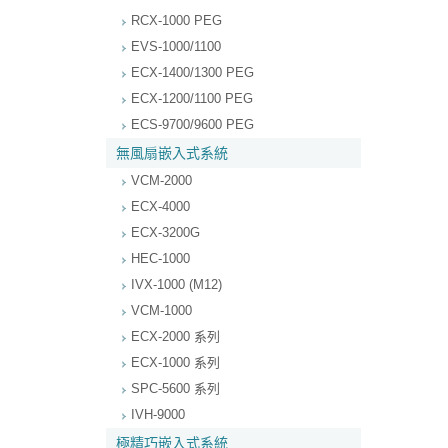
RCX-1000 PEG
EVS-1000/1100
ECX-1400/1300 PEG
ECX-1200/1100 PEG
ECS-9700/9600 PEG
無風扇嵌入式系統
VCM-2000
ECX-4000
ECX-3200G
HEC-1000
IVX-1000 (M12)
VCM-1000
ECX-2000 系列
ECX-1000 系列
SPC-5600 系列
IVH-9000
極精巧嵌入式系統