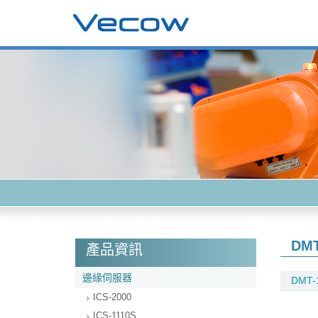
DMT
產品資訊
邊緣伺服器
DMT-
ICS-2000
ICS-1110S