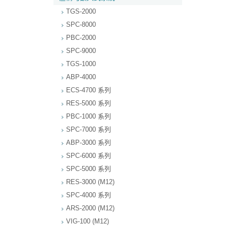
TGS-2000
SPC-8000
PBC-2000
SPC-9000
TGS-1000
ABP-4000
ECS-4700 系列
RES-5000 系列
PBC-1000 系列
SPC-7000 系列
ABP-3000 系列
SPC-6000 系列
SPC-5000 系列
RES-3000 (M12)
SPC-4000 系列
ARS-2000 (M12)
VIG-100 (M12)