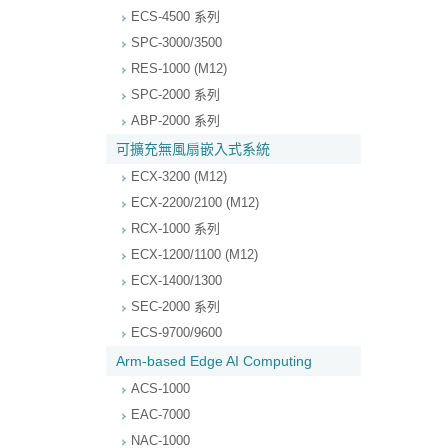
ECS-4500 系列
SPC-3000/3500
RES-1000 (M12)
SPC-2000 系列
ABP-2000 系列
可擴充無風扇嵌入式系統
ECX-3200 (M12)
ECX-2200/2100 (M12)
RCX-1000 系列
ECX-1200/1100 (M12)
ECX-1400/1300
SEC-2000 系列
ECS-9700/9600
Arm-based Edge AI Computing
ACS-1000
EAC-7000
NAC-1000