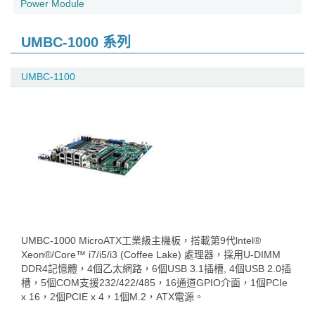
Power Module
UMBC-1000 系列
UMBC-1100
UMBC-1000 MicroATX工業級主機板，搭載第9代lntel®
Xeon®/Core™ i7/i5/i3 (Coffee Lake) 處理器，採用U-DIMM
DDR4記憶體，4個乙太網路，6個USB 3.1插槽, 4個USB 2.0插
槽，5個COM支援232/422/485，16通道GPIO介面，1個PCIe
x 16，2個PCIE x 4，1個M.2，ATX電源。